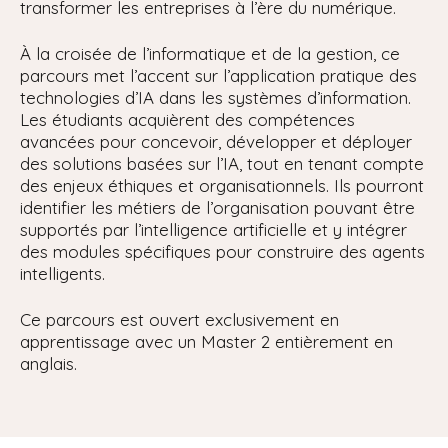
transformer les entreprises à l’ère du numérique.
i
p
À la croisée de l’informatique et de la gestion, ce
a
parcours met l’accent sur l’application pratique des
l
technologies d’IA dans les systèmes d’information.
Les étudiants acquièrent des compétences
avancées pour concevoir, développer et déployer
des solutions basées sur l’IA, tout en tenant compte
des enjeux éthiques et organisationnels. Ils pourront
identifier les métiers de l’organisation pouvant être
supportés par l’intelligence artificielle et y intégrer
des modules spécifiques pour construire des agents
intelligents.
Ce parcours est ouvert exclusivement en
apprentissage avec un Master 2 entièrement en
anglais.