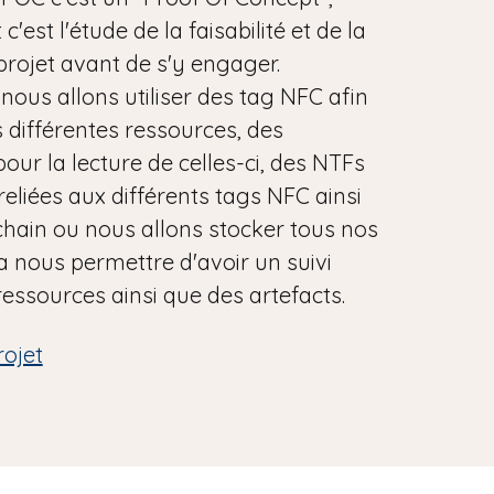
c'est l'étude de la faisabilité et de la
 projet avant de s'y engager.
 nous allons utiliser des tag NFC afin
es différentes ressources, des
our la lecture de celles-ci, des NTFs
reliées aux différents tags NFC ainsi
hain ou nous allons stocker tous nos
a nous permettre d'avoir un suivi
essources ainsi que des artefacts.
rojet