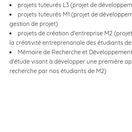
projets tuteurés L3 (projet de développe
projets tuteurés M1 (projet de développe
gestion de projet)
projets de création d'entreprise M2 (proje
la créativité entreprenariale des étudiants de
Mémoire de Recherche et Développement 
d'étude visant à développer une première ap
recherche par nos étudiants de M2)