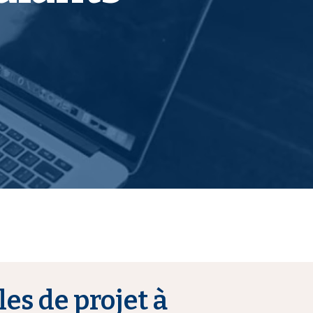
es de projet à