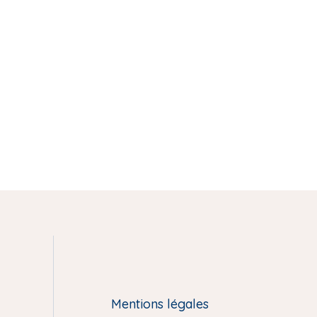
Mentions légales